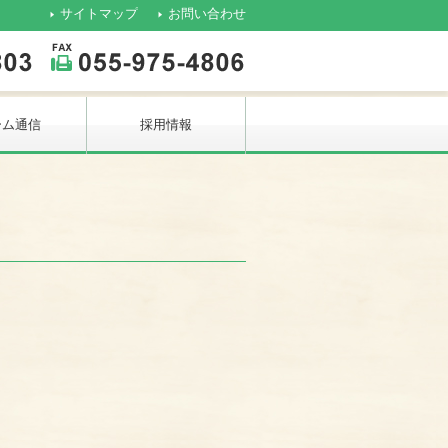
サイトマップ
お問い合わせ
ーム通信
採用情報